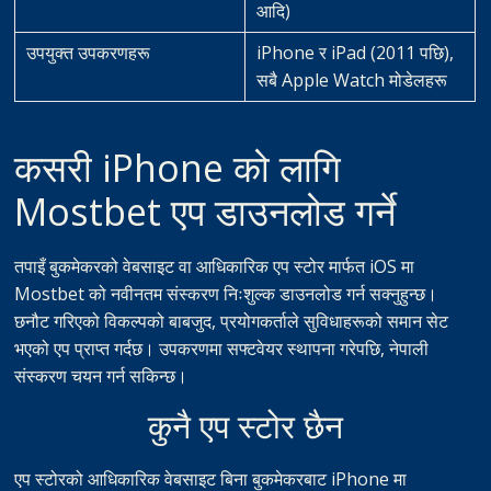
आदि)
उपयुक्त उपकरणहरू
iPhone र iPad (2011 पछि),
सबै Apple Watch मोडेलहरू
कसरी iPhone को लागि
Mostbet एप डाउनलोड गर्ने
तपाइँ बुकमेकरको वेबसाइट वा आधिकारिक एप स्टोर मार्फत iOS मा
Mostbet को नवीनतम संस्करण निःशुल्क डाउनलोड गर्न सक्नुहुन्छ।
छनौट गरिएको विकल्पको बाबजुद, प्रयोगकर्ताले सुविधाहरूको समान सेट
भएको एप प्राप्त गर्दछ। उपकरणमा सफ्टवेयर स्थापना गरेपछि, नेपाली
संस्करण चयन गर्न सकिन्छ।
कुनै एप स्टोर छैन
एप स्टोरको आधिकारिक वेबसाइट बिना बुकमेकरबाट iPhone मा