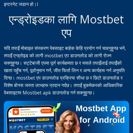
इन्टरनेट जडान हो।l
एन्ड्रोइडका लागि Mostbet
एप
यदि तपाइँ मोबाइल संस्करण वेबसाइट बाहेक केहि प्रयोग गर्न चाहनुहुन्छ भने,
तपाइँ एन्ड्रोइड को लागी mostbet एप डाउनलोड को लागी रोज्न
सक्नुहुन्छ। सट्टेबाजी एपमा पूर्ण कार्यक्षमता छ र यसले तपाइँलाई तपाइँको
खाता पहुँच गर्न, पूर्वानुमान गर्न, जीत फिर्ता लिन र अन्य कार्यहरू गर्न अनुमति
दिन्छ। mostbet एप डाउनलोड प्रक्रिया सीधा छ र छिटो डाउनलोड र
विशेष बोनस जस्ता लाभहरू प्रदान गर्दछ। तपाईं बुकमेकरको आधिकारिक
वेबसाइटमा Mostbet apk डाउनलोड गर्न सक्नुहुन्छ।