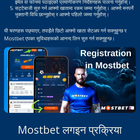
इमेल वा फोनमा पठाइएको प्रमाणीकरण निर्देशनहरू पालना गर्नुहोस्।
सट्टेबाजी सुरु गर्न आफ्नो खातामा रकम जम्मा गर्नुहोस्। आफ्नो मनपर्ने
भुक्तानी विधि छान्नुहोस् र आफ्नो पहिलो जम्मा गर्नुहोस्।
यी चरणहरू पछ्याएर, तपाईंले छिटो आफ्नो खाता सेटअप गर्न सक्नुहुन्छ र
Mostbet एपका सुविधाहरूको आनन्द लिन सुरु गर्न सक्नुहुन्छ।
Mostbet लगइन प्रक्रिया