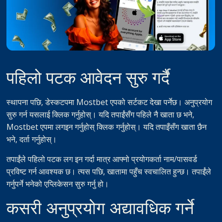
पहिलो पटक आवेदन सुरु गर्दै
स्थापना पछि, डेस्कटपमा Mostbet एपको सर्टकट देखा पर्नेछ। अनुप्रयोग
सुरु गर्न यसलाई क्लिक गर्नुहोस्। यदि तपाईंसँग पहिले नै खाता छ भने,
Mostbet एपमा लगइन गर्नुहोस् क्लिक गर्नुहोस्। यदि तपाइँसँग खाता छैन
भने, दर्ता गर्नुहोस्।
तपाईंले पहिलो पटक लग इन गर्दा मात्र आफ्नो प्रयोगकर्ता नाम/पासवर्ड
प्रविष्ट गर्न आवश्यक छ। त्यस पछि, खातामा पहुँच स्वचालित हुन्छ। तपाईंले
गर्नुपर्ने भनेको एप्लिकेसन सुरु गर्नु हो।
कसरी अनुप्रयोग अद्यावधिक गर्ने