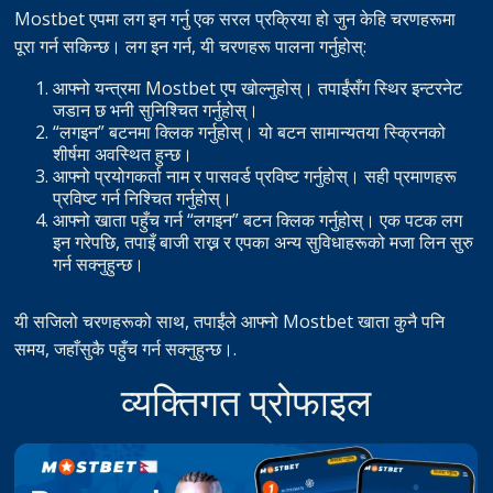
Mostbet एपमा लग इन गर्नु एक सरल प्रक्रिया हो जुन केहि चरणहरूमा
पूरा गर्न सकिन्छ। लग इन गर्न, यी चरणहरू पालना गर्नुहोस्:
आफ्नो यन्त्रमा Mostbet एप खोल्नुहोस्। तपाईंसँग स्थिर इन्टरनेट
जडान छ भनी सुनिश्चित गर्नुहोस्।
“लगइन” बटनमा क्लिक गर्नुहोस्। यो बटन सामान्यतया स्क्रिनको
शीर्षमा अवस्थित हुन्छ।
आफ्नो प्रयोगकर्ता नाम र पासवर्ड प्रविष्ट गर्नुहोस्। सही प्रमाणहरू
प्रविष्ट गर्न निश्चित गर्नुहोस्।
आफ्नो खाता पहुँच गर्न “लगइन” बटन क्लिक गर्नुहोस्। एक पटक लग
इन गरेपछि, तपाइँ बाजी राख्न र एपका अन्य सुविधाहरूको मजा लिन सुरु
गर्न सक्नुहुन्छ।
यी सजिलो चरणहरूको साथ, तपाईंले आफ्नो Mostbet खाता कुनै पनि
समय, जहाँसुकै पहुँच गर्न सक्नुहुन्छ।.
व्यक्तिगत प्रोफाइल