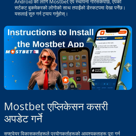
Android को लागि Mostbet एप स्थापना गरिसकेपछि, एपको
सर्टकट बुकमेकरको लोगोको साथ तपाईंको डेस्कटपमा देखा पर्नेछ।
यसलाई सुरु गर्न ट्याप गर्नुहोस्।
Mostbet एप्लिकेसन कसरी
अपडेट गर्ने
सफ्टवेयर विकासकर्ताहरूले प्रयोगकर्ताहरूको आवश्यकताहरू पूरा गर्न