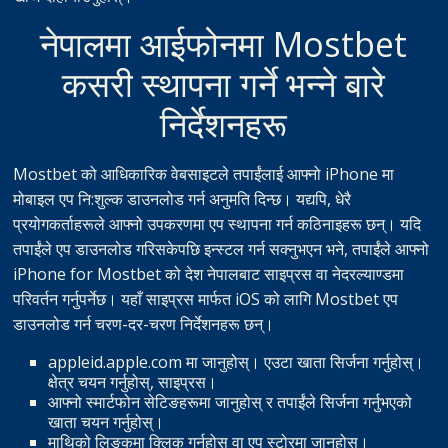
नेपालमा आईफोनमा Mostbet
कसरी स्थापना गर्ने भन्ने बारे
निर्देशनहरू
Mostbet को आधिकारिक वेबसाइटले तपाईंलाई आफ्नो iPhone मा
मोबाइल एप नि:शुल्क डाउनलोड गर्न अनुमति दिन्छ। यद्यपि, धेरै
प्रयोगकर्ताहरूले आफ्नो उपकरणमा एप स्थापना गर्न कठिनाइहरू छन्। यदि
तपाईंले एप डाउनलोड गरिसकेपछि इन्स्टल गर्न सक्नुभएन भने, तपाईंले आफ्नो
iPhone for Mostbet को देश नेपालबाट साइप्रस वा नेदरल्याण्डमा
परिवर्तन गर्नुपर्नेछ। यहाँ साइप्रस मार्फत iOS को लागि Mostbet एप
डाउनलोड गर्न चरण-दर-चरण निर्देशनहरू छन्।
appleid.apple.com मा जानुहोस्। एउटा खाता सिर्जना गर्नुहोस्।
क्षेत्र चयन गर्नुहोस्, साइप्रस।
आफ्नो स्मार्टफोन सेटिङहरूमा जानुहोस् र तपाईंले सिर्जना गर्नुभएको
खाता चयन गर्नुहोस्।
माथिको लिङ्कमा क्लिक गर्नुहोस् वा एप स्टोरमा जानुहोस्।