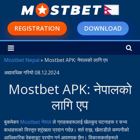
Mostbet
REGISTRATION
DOWNLOAD
Nepal
Mostbet Nepal
»
Mostbet APK: नेपालको लागि एप
अद्यावधिक गरियो 08.12.2024
Mostbet APK: नेपालको
लागि एप
बुकमेकर
Mostbet नेपाल
ले ग्राहकहरूलाई खेलकुद घटनाहरू र सभ्य
बाधाहरूको विस्तृत श्रृंखला प्रदान गर्दछ। शर्त राख्न, खेलाडीले कम्पनीको
आधिकारिक वेबसाइट प्रयोग गर्न आवश्यक छैन। विकासकर्ताहरूले