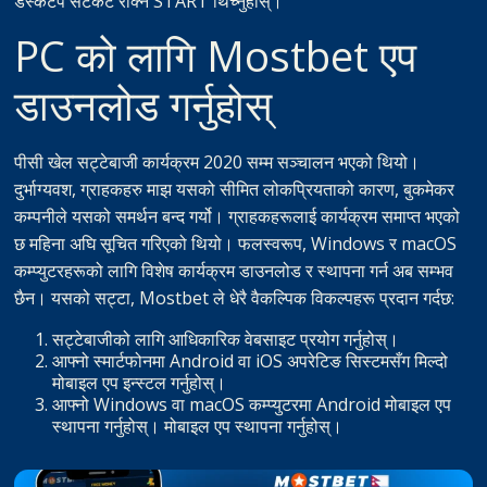
डेस्कटप सर्टकट रोक्न START थिच्नुहोस्।
PC को लागि Mostbet एप
डाउनलोड गर्नुहोस्
पीसी खेल सट्टेबाजी कार्यक्रम 2020 सम्म सञ्चालन भएको थियो।
दुर्भाग्यवश, ग्राहकहरु माझ यसको सीमित लोकप्रियताको कारण, बुकमेकर
कम्पनीले यसको समर्थन बन्द गर्यो। ग्राहकहरूलाई कार्यक्रम समाप्त भएको
छ महिना अघि सूचित गरिएको थियो। फलस्वरूप, Windows र macOS
कम्प्युटरहरूको लागि विशेष कार्यक्रम डाउनलोड र स्थापना गर्न अब सम्भव
छैन। यसको सट्टा, Mostbet ले धेरै वैकल्पिक विकल्पहरू प्रदान गर्दछ:
सट्टेबाजीको लागि आधिकारिक वेबसाइट प्रयोग गर्नुहोस्।
आफ्नो स्मार्टफोनमा Android वा iOS अपरेटिङ सिस्टमसँग मिल्दो
मोबाइल एप इन्स्टल गर्नुहोस्।
आफ्नो Windows वा macOS कम्प्युटरमा Android मोबाइल एप
स्थापना गर्नुहोस्। मोबाइल एप स्थापना गर्नुहोस्।