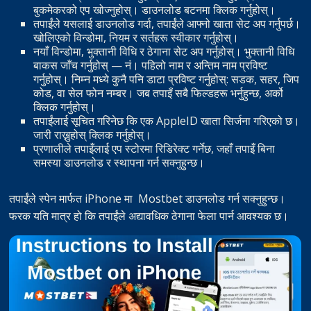
बुकमेकरको एप खोज्नुहोस्। डाउनलोड बटनमा क्लिक गर्नुहोस्।
तपाईंले यसलाई डाउनलोड गर्दा, तपाईंले आफ्नो खाता सेट अप गर्नुपर्छ।
खोलिएको विन्डोमा, नियम र सर्तहरू स्वीकार गर्नुहोस्।
नयाँ विन्डोमा, भुक्तानी विधि र ठेगाना सेट अप गर्नुहोस्। भुक्तानी विधि
बाकस जाँच गर्नुहोस् — नं। पहिलो नाम र अन्तिम नाम प्रविष्ट
गर्नुहोस्। निम्न मध्ये कुनै पनि डाटा प्रविष्ट गर्नुहोस्: सडक, सहर, जिप
कोड, वा सेल फोन नम्बर। जब तपाइँ सबै फिल्डहरू भर्नुहुन्छ, अर्को
क्लिक गर्नुहोस्।
तपाईंलाई सूचित गरिनेछ कि एक AppleID खाता सिर्जना गरिएको छ।
जारी राख्नुहोस् क्लिक गर्नुहोस्।
प्रणालीले तपाइँलाई एप स्टोरमा रिडिरेक्ट गर्नेछ, जहाँ तपाइँ बिना
समस्या डाउनलोड र स्थापना गर्न सक्नुहुन्छ।
तपाईंले स्पेन मार्फत iPhone मा Mostbet डाउनलोड गर्न सक्नुहुन्छ।
फरक यति मात्र हो कि तपाईंले अद्यावधिक ठेगाना फेला पार्न आवश्यक छ।